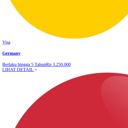
Visa
Germany
Berlaku hingga
5
Tahun
Rp 3.250.000
LIHAT DETAIL