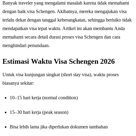
Banyak traveler yang mengalami masalah karena tidak memahami
dengan baik visa Schengen. Akibatnya, mereka mengajukan visa
terlalu dekat dengan tanggal keberangkatan, sehingga berisiko tidak
mendapatkan visa tepat waktu. Artikel ini akan membantu Anda
memahami secara detail durasi proses visa Schengen dan cara
menghindari penundaan.
Estimasi Waktu Visa Schengen 2026
Untuk visa kunjungan singkat (short stay visa), waktu proses
biasanya sekitar:
10–15 hari kerja (normal condition)
15–30 hari kerja (peak season)
Bisa lebih lama jika diperlukan dokumen tambahan