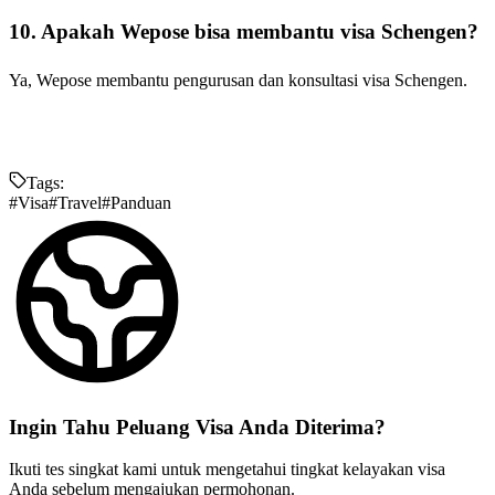
10. Apakah Wepose bisa membantu visa Schengen?
Ya, Wepose membantu pengurusan dan konsultasi visa Schengen.
Tags:
#
Visa
#
Travel
#
Panduan
Ingin Tahu
Peluang
Visa Anda Diterima?
Ikuti tes singkat kami untuk mengetahui tingkat kelayakan visa
Anda sebelum mengajukan permohonan.