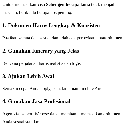
Untuk memastikan
visa Schengen berapa lama
tidak menjadi
masalah, berikut beberapa tips penting:
1. Dokumen Harus Lengkap & Konsisten
Pastikan semua data sesuai dan tidak ada perbedaan antardokumen.
2. Gunakan Itinerary yang Jelas
Rencana perjalanan harus realistis dan logis.
3. Ajukan Lebih Awal
Semakin cepat Anda apply, semakin aman timeline Anda.
4. Gunakan Jasa Profesional
Agen visa seperti Wepose dapat membantu memastikan dokumen
Anda sesuai standar.