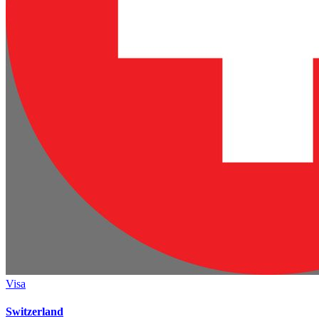
Visa
Switzerland