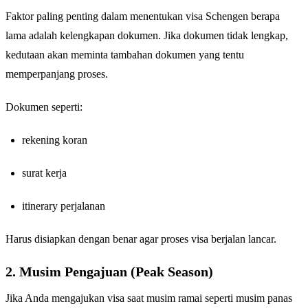
Faktor paling penting dalam menentukan visa Schengen berapa
lama adalah kelengkapan dokumen. Jika dokumen tidak lengkap,
kedutaan akan meminta tambahan dokumen yang tentu
memperpanjang proses.
Dokumen seperti:
rekening koran
surat kerja
itinerary perjalanan
Harus disiapkan dengan benar agar proses visa berjalan lancar.
2. Musim Pengajuan (Peak Season)
Jika Anda mengajukan visa saat musim ramai seperti musim panas