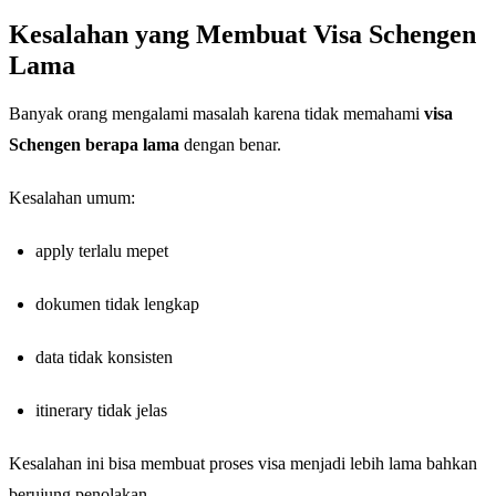
Kesalahan yang Membuat Visa Schengen
Lama
Banyak orang mengalami masalah karena tidak memahami
visa
Schengen berapa lama
dengan benar.
Kesalahan umum:
apply terlalu mepet
dokumen tidak lengkap
data tidak konsisten
itinerary tidak jelas
Kesalahan ini bisa membuat proses visa menjadi lebih lama bahkan
berujung penolakan.