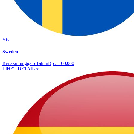
Visa
Sweden
Berlaku hingga
5
Tahun
Rp 3.100.000
LIHAT DETAIL