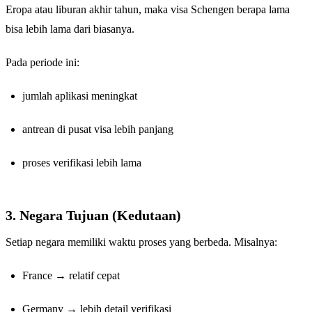
Eropa atau liburan akhir tahun, maka visa Schengen berapa lama
bisa lebih lama dari biasanya.
Pada periode ini:
jumlah aplikasi meningkat
antrean di pusat visa lebih panjang
proses verifikasi lebih lama
3. Negara Tujuan (Kedutaan)
Setiap negara memiliki waktu proses yang berbeda. Misalnya:
France → relatif cepat
Germany → lebih detail verifikasi