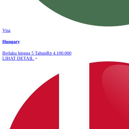
Visa
Hungary
Berlaku hingga
5
Tahun
Rp 4.100.000
LIHAT DETAIL