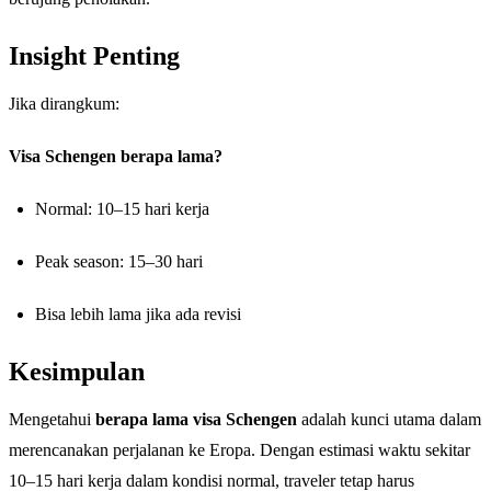
Insight Penting
Jika dirangkum:
Visa Schengen berapa lama?
Normal: 10–15 hari kerja
Peak season: 15–30 hari
Bisa lebih lama jika ada revisi
Kesimpulan
Mengetahui
berapa lama visa Schengen
adalah kunci utama dalam
merencanakan perjalanan ke Eropa. Dengan estimasi waktu sekitar
10–15 hari kerja dalam kondisi normal, traveler tetap harus