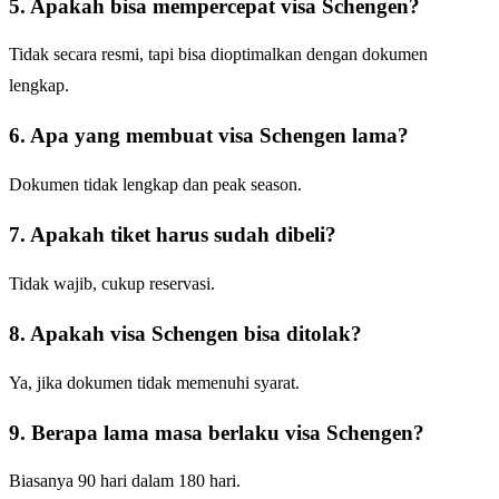
5. Apakah bisa mempercepat visa Schengen?
Tidak secara resmi, tapi bisa dioptimalkan dengan dokumen
lengkap.
6. Apa yang membuat visa Schengen lama?
Dokumen tidak lengkap dan peak season.
7. Apakah tiket harus sudah dibeli?
Tidak wajib, cukup reservasi.
8. Apakah visa Schengen bisa ditolak?
Ya, jika dokumen tidak memenuhi syarat.
9. Berapa lama masa berlaku visa Schengen?
Biasanya 90 hari dalam 180 hari.