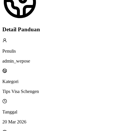
Detail Panduan
Penulis
admin_wepose
Kategori
Tips Visa Schengen
Tanggal
20 Mar 2026