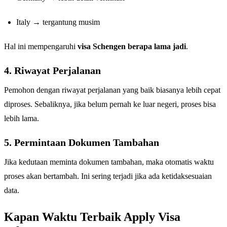
Italy → tergantung musim
Hal ini mempengaruhi
visa Schengen berapa lama jadi
.
4. Riwayat Perjalanan
Pemohon dengan riwayat perjalanan yang baik biasanya lebih cepat
diproses. Sebaliknya, jika belum pernah ke luar negeri, proses bisa
lebih lama.
5. Permintaan Dokumen Tambahan
Jika kedutaan meminta dokumen tambahan, maka otomatis waktu
proses akan bertambah. Ini sering terjadi jika ada ketidaksesuaian
data.
Kapan Waktu Terbaik Apply Visa