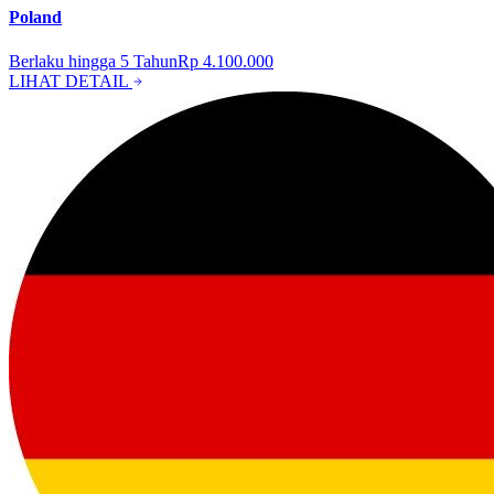
Poland
Berlaku hingga
5
Tahun
Rp 4.100.000
LIHAT DETAIL