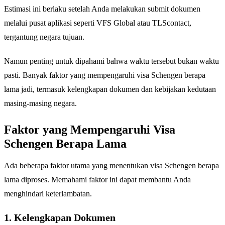
Estimasi ini berlaku setelah Anda melakukan submit dokumen
melalui pusat aplikasi seperti VFS Global atau TLScontact,
tergantung negara tujuan.
Namun penting untuk dipahami bahwa waktu tersebut bukan waktu
pasti. Banyak faktor yang mempengaruhi visa Schengen berapa
lama jadi, termasuk kelengkapan dokumen dan kebijakan kedutaan
masing-masing negara.
Faktor yang Mempengaruhi Visa
Schengen Berapa Lama
Ada beberapa faktor utama yang menentukan visa Schengen berapa
lama diproses. Memahami faktor ini dapat membantu Anda
menghindari keterlambatan.
1. Kelengkapan Dokumen