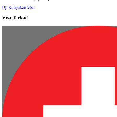
Uji Kelayakan Visa
Visa Terkait