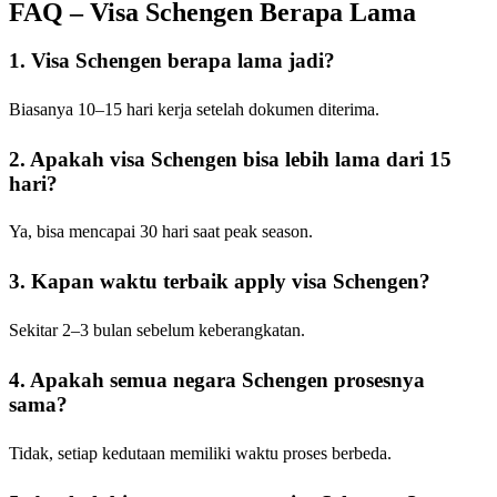
FAQ – Visa Schengen Berapa Lama
1. Visa Schengen berapa lama jadi?
Biasanya 10–15 hari kerja setelah dokumen diterima.
2. Apakah visa Schengen bisa lebih lama dari 15
hari?
Ya, bisa mencapai 30 hari saat peak season.
3. Kapan waktu terbaik apply visa Schengen?
Sekitar 2–3 bulan sebelum keberangkatan.
4. Apakah semua negara Schengen prosesnya
sama?
Tidak, setiap kedutaan memiliki waktu proses berbeda.