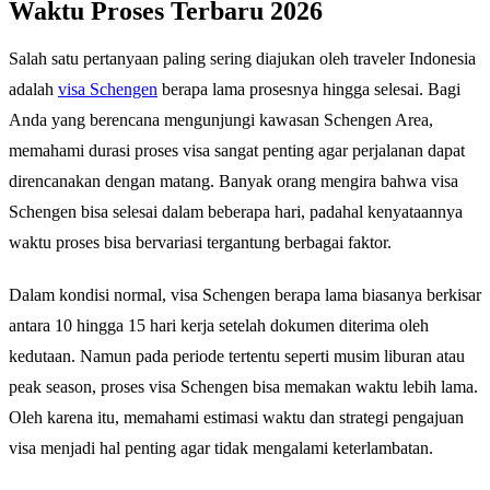
Waktu Proses Terbaru 2026
Salah satu pertanyaan paling sering diajukan oleh traveler Indonesia
adalah
visa Schengen
berapa lama prosesnya hingga selesai. Bagi
Anda yang berencana mengunjungi kawasan Schengen Area,
memahami durasi proses visa sangat penting agar perjalanan dapat
direncanakan dengan matang. Banyak orang mengira bahwa visa
Schengen bisa selesai dalam beberapa hari, padahal kenyataannya
waktu proses bisa bervariasi tergantung berbagai faktor.
Dalam kondisi normal, visa Schengen berapa lama biasanya berkisar
antara 10 hingga 15 hari kerja setelah dokumen diterima oleh
kedutaan. Namun pada periode tertentu seperti musim liburan atau
peak season, proses visa Schengen bisa memakan waktu lebih lama.
Oleh karena itu, memahami estimasi waktu dan strategi pengajuan
visa menjadi hal penting agar tidak mengalami keterlambatan.