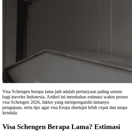
Visa Schengen berapa lama jadi adalah pertanyaan paling umum
bagi traveler Indonesia. Artikel ini membahas estimasi waktu proses
visa Schengen 2026, faktor yang mempengaruhi lamanya
pengajuan, serta tips agar visa Eropa disetujui lebih cepat dan tanpa
kendala.
Visa Schengen Berapa Lama? Estimasi