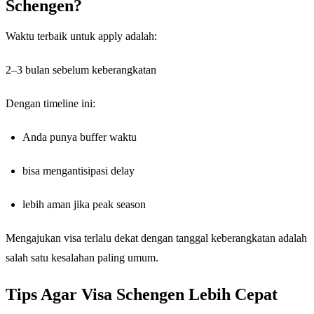
Schengen?
Waktu terbaik untuk apply adalah:
2–3 bulan sebelum keberangkatan
Dengan timeline ini:
Anda punya buffer waktu
bisa mengantisipasi delay
lebih aman jika peak season
Mengajukan visa terlalu dekat dengan tanggal keberangkatan adalah
salah satu kesalahan paling umum.
Tips Agar Visa Schengen Lebih Cepat