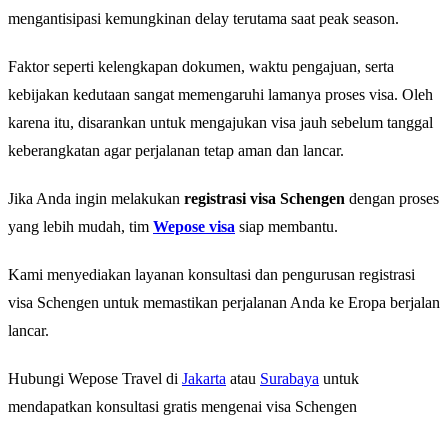
mengantisipasi kemungkinan delay terutama saat peak season.
Faktor seperti kelengkapan dokumen, waktu pengajuan, serta
kebijakan kedutaan sangat memengaruhi lamanya proses visa. Oleh
karena itu, disarankan untuk mengajukan visa jauh sebelum tanggal
keberangkatan agar perjalanan tetap aman dan lancar.
Jika Anda ingin melakukan
registrasi visa Schengen
dengan proses
yang lebih mudah, tim
Wepose visa
siap membantu.
Kami menyediakan layanan konsultasi dan pengurusan registrasi
visa Schengen untuk memastikan perjalanan Anda ke Eropa berjalan
lancar.
Hubungi Wepose Travel di
Jakarta
atau
Surabaya
untuk
mendapatkan konsultasi gratis mengenai visa Schengen