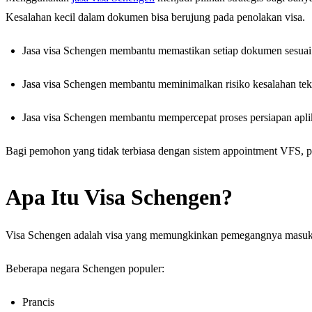
Kesalahan kecil dalam dokumen bisa berujung pada penolakan visa.
Jasa visa Schengen membantu memastikan setiap dokumen sesuai 
Jasa visa Schengen membantu meminimalkan risiko kesalahan tek
Jasa visa Schengen membantu mempercepat proses persiapan apli
Bagi pemohon yang tidak terbiasa dengan sistem appointment VFS, pen
Apa Itu Visa Schengen?
Visa Schengen adalah visa yang memungkinkan pemegangnya masuk k
Beberapa negara Schengen populer:
Prancis