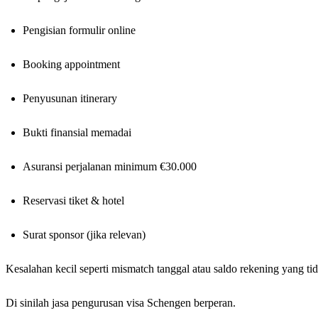
Pengisian formulir online
Booking appointment
Penyusunan itinerary
Bukti finansial memadai
Asuransi perjalanan minimum €30.000
Reservasi tiket & hotel
Surat sponsor (jika relevan)
Kesalahan kecil seperti mismatch tanggal atau saldo rekening yang ti
Di sinilah jasa pengurusan visa Schengen berperan.