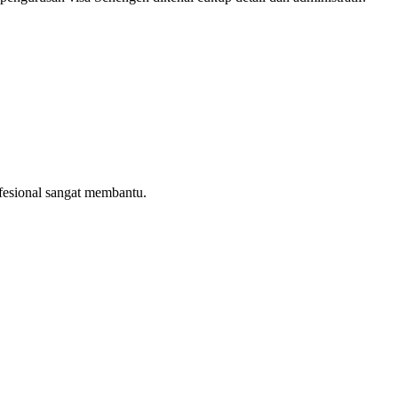
ofesional sangat membantu.