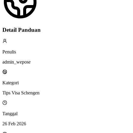
Detail Panduan
Penulis
admin_wepose
Kategori
Tips Visa Schengen
Tanggal
26 Feb 2026