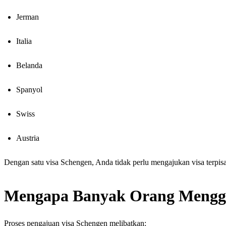
Jerman
Italia
Belanda
Spanyol
Swiss
Austria
Dengan satu visa Schengen, Anda tidak perlu mengajukan visa terpisa
Mengapa Banyak Orang Menggu
Proses pengajuan visa Schengen melibatkan: