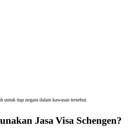
h untuk tiap negara dalam kawasan tersebut.
nakan Jasa Visa Schengen?