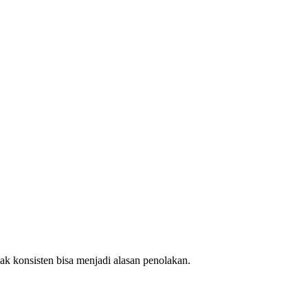
dak konsisten bisa menjadi alasan penolakan.