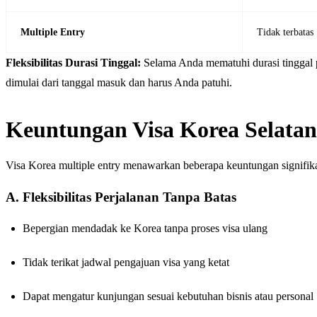
Multiple Entry
Tidak terbatas
Fleksibilitas Durasi Tinggal:
Selama Anda mematuhi durasi tinggal p
dimulai dari tanggal masuk dan harus Anda patuhi.
Keuntungan Visa Korea Selatan
Visa Korea multiple entry menawarkan beberapa keuntungan signifik
A. Fleksibilitas Perjalanan Tanpa Batas
Bepergian mendadak ke Korea tanpa proses visa ulang
Tidak terikat jadwal pengajuan visa yang ketat
Dapat mengatur kunjungan sesuai kebutuhan bisnis atau personal