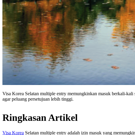
Visa Korea Selatan multiple entry memungkinkan masuk berkali-kali sel
agar peluang persetujuan lebih tinggi.
Ringkasan Artikel
Visa Korea
Selatan multiple entry adalah izin masuk yang memungkink