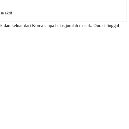
sa aktif
dan keluar dari Korea tanpa batas jumlah masuk. Durasi tinggal