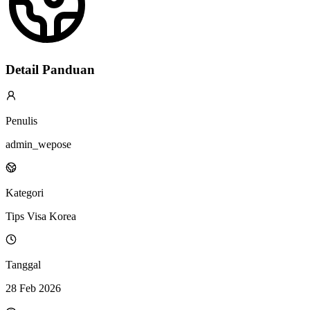
Detail Panduan
Penulis
admin_wepose
Kategori
Tips Visa Korea
Tanggal
28 Feb 2026