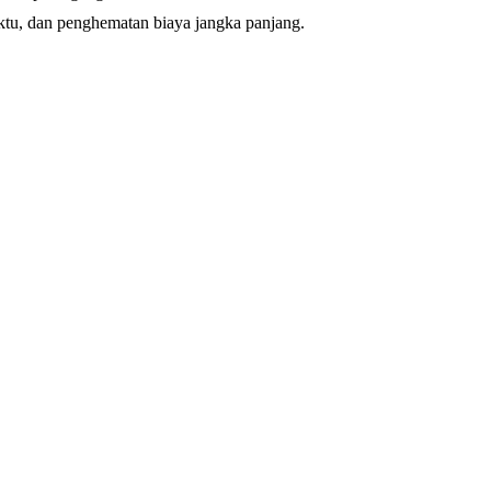
aktu, dan penghematan biaya jangka panjang.