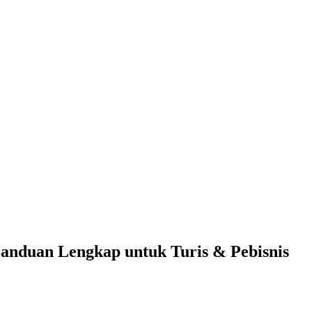
Panduan Lengkap untuk Turis & Pebisnis