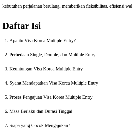
kebutuhan perjalanan berulang, memberikan fleksibilitas, efisiensi w
Daftar Isi
Apa itu Visa Korea Multiple Entry?
Perbedaan Single, Double, dan Multiple Entry
Keuntungan Visa Korea Multiple Entry
Syarat Mendapatkan Visa Korea Multiple Entry
Proses Pengajuan Visa Korea Multiple Entry
Masa Berlaku dan Durasi Tinggal
Siapa yang Cocok Mengajukan?