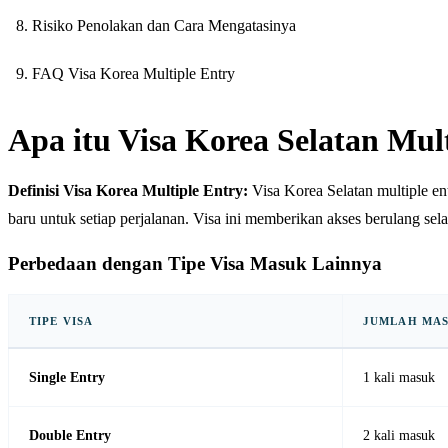
Risiko Penolakan dan Cara Mengatasinya
FAQ Visa Korea Multiple Entry
Apa itu Visa Korea Selatan Mul
Definisi Visa Korea Multiple Entry:
Visa Korea Selatan multiple en
baru untuk setiap perjalanan. Visa ini memberikan akses berulang sel
Perbedaan dengan Tipe Visa Masuk Lainnya
TIPE VISA
JUMLAH MA
Single Entry
1 kali masuk
Double Entry
2 kali masuk