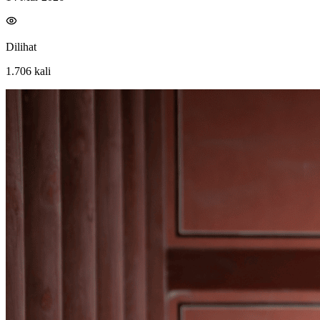
Dilihat
1.706
kali