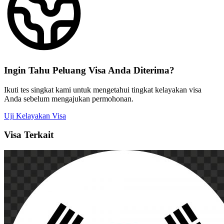
Ingin Tahu
Peluang
Visa Anda Diterima?
Ikuti tes singkat kami untuk mengetahui tingkat kelayakan visa
Anda sebelum mengajukan permohonan.
Uji Kelayakan Visa
Visa Terkait