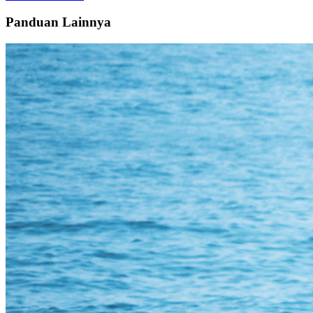
Panduan Lainnya