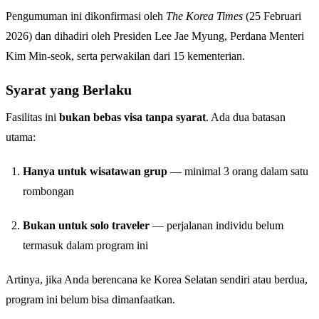
Pengumuman ini dikonfirmasi oleh
The Korea Times
(25 Februari
2026) dan dihadiri oleh Presiden Lee Jae Myung, Perdana Menteri
Kim Min-seok, serta perwakilan dari 15 kementerian.
Syarat yang Berlaku
Fasilitas ini
bukan bebas visa tanpa syarat
. Ada dua batasan
utama:
Hanya untuk wisatawan grup
— minimal 3 orang dalam satu
rombongan
Bukan untuk solo traveler
— perjalanan individu belum
termasuk dalam program ini
Artinya, jika Anda berencana ke Korea Selatan sendiri atau berdua,
program ini belum bisa dimanfaatkan.