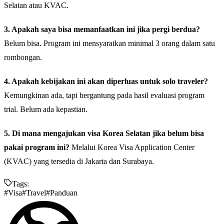
Selatan atau KVAC.
3. Apakah saya bisa memanfaatkan ini jika pergi berdua?
Belum bisa. Program ini mensyaratkan minimal 3 orang dalam satu
rombongan.
4. Apakah kebijakan ini akan diperluas untuk solo traveler?
Kemungkinan ada, tapi bergantung pada hasil evaluasi program
trial. Belum ada kepastian.
5. Di mana mengajukan visa Korea Selatan jika belum bisa
pakai program ini?
Melalui Korea Visa Application Center
(KVAC) yang tersedia di Jakarta dan Surabaya.
Tags:
#
Visa
#
Travel
#
Panduan