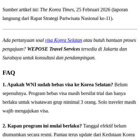
Sumber artikel ini:
The Korea Times
, 25 Februari 2026 (laporan
langsung dari Rapat Strategi Pariwisata Nasional ke-11).
Ada pertanyaan soal
visa Korea Selatan
atau butuh bantuan proses
pengajuan?
WEPOSE Travel Services
tersedia di Jakarta dan
Surabaya untuk konsultasi dan pendampingan.
FAQ
1. Apakah WNI sudah bebas visa ke Korea Selatan?
Belum
sepenuhnya. Program bebas visa masih bersifat trial dan hanya
berlaku untuk wisatawan grup minimal 3 orang. Solo traveler masih
wajib mengajukan visa.
2. Kapan program ini mulai berlaku?
Tanggal efektif belum
diumumkan secara resmi. Pantau terus update dari Kedutaan Korea