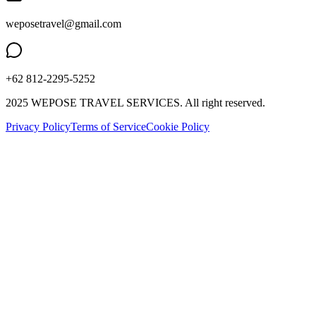
weposetravel@gmail.com
+62 812-2295-5252
2025 WEPOSE TRAVEL SERVICES. All right reserved.
Privacy Policy
Terms of Service
Cookie Policy