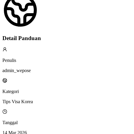
Detail Panduan
Penulis
admin_wepose
Kategori
Tips Visa Korea
Tanggal
14 Mar 2026