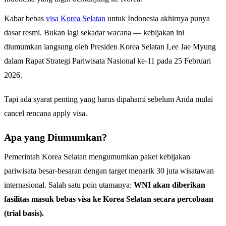
Kabar bebas
visa Korea Selatan
untuk Indonesia akhirnya punya
dasar resmi. Bukan lagi sekadar wacana — kebijakan ini
diumumkan langsung oleh Presiden Korea Selatan Lee Jae Myung
dalam Rapat Strategi Pariwisata Nasional ke-11 pada 25 Februari
2026.
Tapi ada syarat penting yang harus dipahami sebelum Anda mulai
cancel rencana apply visa.
Apa yang Diumumkan?
Pemerintah Korea Selatan mengumumkan paket kebijakan
pariwisata besar-besaran dengan target menarik 30 juta wisatawan
internasional. Salah satu poin utamanya:
WNI akan diberikan
fasilitas masuk bebas visa ke Korea Selatan secara percobaan
(trial basis).