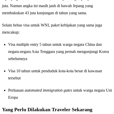
juta. Namun angka ini masih jauh di bawah Jepang yang
membukukan 43 juta kunjungan di tahun yang sama.
Selain bebas visa untuk WNI, paket kebijakan yang sama juga
mencakup:
Visa multiple entry 5 tahun untuk warga negara China dan
negara-negara Asia Tenggara yang pernah mengunjungi Korea
sebelumnya
Visa 10 tahun untuk penduduk kota-kota besar di kawasan
tersebut
Perluasan
automated immigration gates
untuk warga negara Uni
Eropa
Yang Perlu Dilakukan Traveler Sekarang