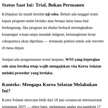
Status Saat Ini: Trial, Bukan Permanen
Kebijakan ini masih bersifat
uji coba
. Belum ada tanggal resmi
kapan program mulai berlaku atau berapa lama masa trial
berlangsung. Jika program ini dinilai berhasil meningkatkan
kunjungan wisata tanpa masalah imigrasi, kemungkinan besar
cakupannya akan diperluas — termasuk potensi untuk solo traveler
di masa depan.
Sampai ada pengumuman resmi lanjutan,
WNI yang bepergian
solo atau berdua tetap wajib mengajukan visa Korea Selatan
melalui prosedur yang berlaku.
Konteks: Mengapa Korea Selatan Melakukan
Ini?
Korea Selatan mencatat lebih dari 18 juta wisatawan internasional
sepanjang 2025 — rekor baru, melampaui angka pra-pandemi 17