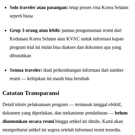
Solo traveler atau pasangan:
tetap proses visa Korea Selatan
seperti biasa
Grup 3 orang atau lebih:
pantau pengumuman resmi dari
Kedutaan Korea Selatan atau KVAC untuk informasi kapan
program trial ini mulai bisa diakses dan dokumen apa yang
dibutuhkan
Semua traveler:
ikuti perkembangan informasi dari sumber
resmi — kebijakan ini masih bisa berubah
Catatan Transparansi
Detail teknis pelaksanaan program — termasuk tanggal efektif,
dokumen yang diperlukan, dan mekanisme pendaftaran —
belum
diumumkan secara resmi
hingga artikel ini ditulis. Kami akan
memperbarui artikel ini segera setelah informasi resmi tersedia.