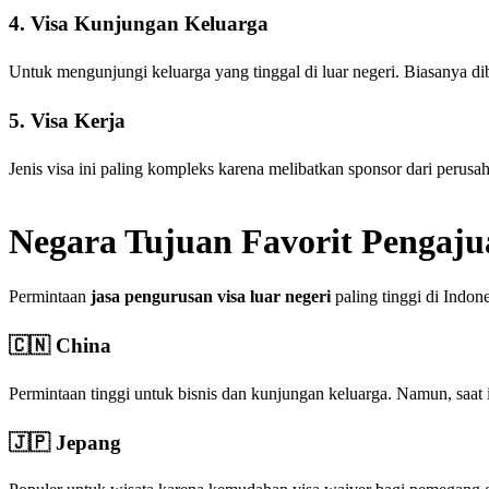
4. Visa Kunjungan Keluarga
Untuk mengunjungi keluarga yang tinggal di luar negeri. Biasanya di
5. Visa Kerja
Jenis visa ini paling kompleks karena melibatkan sponsor dari perusah
Negara Tujuan Favorit Pengaju
Permintaan
jasa pengurusan visa luar negeri
paling tinggi di Indone
🇨🇳 China
Permintaan tinggi untuk bisnis dan kunjungan keluarga. Namun, saat 
🇯🇵 Jepang