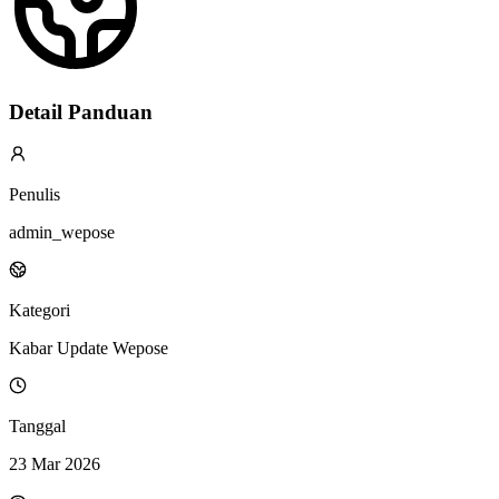
Detail Panduan
Penulis
admin_wepose
Kategori
Kabar Update Wepose
Tanggal
23 Mar 2026