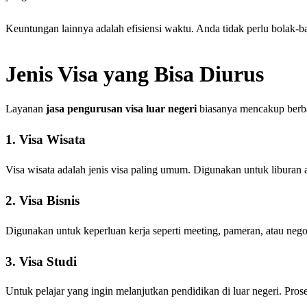
Keuntungan lainnya adalah efisiensi waktu. Anda tidak perlu bolak-ba
Jenis Visa yang Bisa Diurus
Layanan
jasa pengurusan visa luar negeri
biasanya mencakup berbag
1. Visa Wisata
Visa wisata adalah jenis visa paling umum. Digunakan untuk liburan a
2. Visa Bisnis
Digunakan untuk keperluan kerja seperti meeting, pameran, atau nego
3. Visa Studi
Untuk pelajar yang ingin melanjutkan pendidikan di luar negeri. P