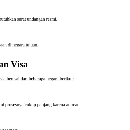
butuhkan surat undangan resmi.
aan di negara tujuan.
an Visa
sia berasal dari beberapa negara berikut:
ini prosesnya cukup panjang karena antrean.