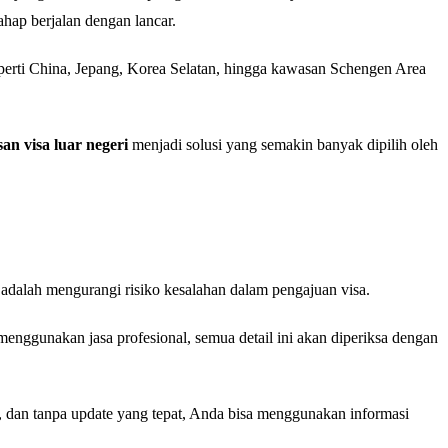
ahap berjalan dengan lancar.
eperti China, Jepang, Korea Selatan, hingga kawasan Schengen Area
an visa luar negeri
menjadi solusi yang semakin banyak dipilih oleh
 adalah mengurangi risiko kesalahan dalam pengajuan visa.
 menggunakan jasa profesional, semua detail ini akan diperiksa dengan
 dan tanpa update yang tepat, Anda bisa menggunakan informasi