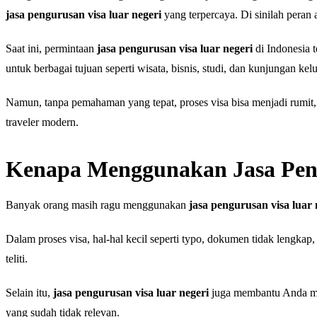
jasa pengurusan visa luar negeri
yang terpercaya. Di sinilah peran 
Saat ini, permintaan
jasa pengurusan visa luar negeri
di Indonesia 
untuk berbagai tujuan seperti wisata, bisnis, studi, dan kunjungan kel
Namun, tanpa pemahaman yang tepat, proses visa bisa menjadi rumit,
traveler modern.
Kenapa Menggunakan Jasa Peng
Banyak orang masih ragu menggunakan
jasa pengurusan visa luar 
Dalam proses visa, hal-hal kecil seperti typo, dokumen tidak lengkap
teliti.
Selain itu,
jasa pengurusan visa luar negeri
juga membantu Anda mem
yang sudah tidak relevan.