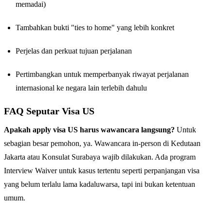
memadai)
Tambahkan bukti "ties to home" yang lebih konkret
Perjelas dan perkuat tujuan perjalanan
Pertimbangkan untuk memperbanyak riwayat perjalanan
internasional ke negara lain terlebih dahulu
FAQ Seputar Visa US
Apakah apply visa US harus wawancara langsung?
Untuk
sebagian besar pemohon, ya. Wawancara in-person di Kedutaan
Jakarta atau Konsulat Surabaya wajib dilakukan. Ada program
Interview Waiver untuk kasus tertentu seperti perpanjangan visa
yang belum terlalu lama kadaluwarsa, tapi ini bukan ketentuan
umum.