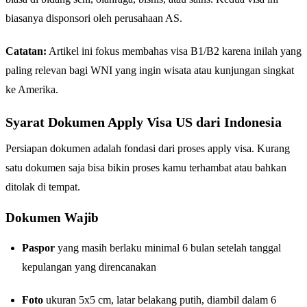
biasanya disponsori oleh perusahaan AS.
Catatan:
Artikel ini fokus membahas visa B1/B2 karena inilah yang
paling relevan bagi WNI yang ingin wisata atau kunjungan singkat
ke Amerika.
Syarat Dokumen Apply Visa US dari Indonesia
Persiapan dokumen adalah fondasi dari proses apply visa. Kurang
satu dokumen saja bisa bikin proses kamu terhambat atau bahkan
ditolak di tempat.
Dokumen Wajib
Paspor
yang masih berlaku minimal 6 bulan setelah tanggal
kepulangan yang direncanakan
Foto
ukuran 5x5 cm, latar belakang putih, diambil dalam 6