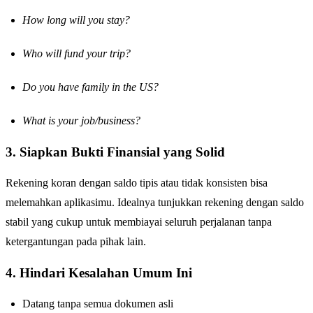
How long will you stay?
Who will fund your trip?
Do you have family in the US?
What is your job/business?
3. Siapkan Bukti Finansial yang Solid
Rekening koran dengan saldo tipis atau tidak konsisten bisa
melemahkan aplikasimu. Idealnya tunjukkan rekening dengan saldo
stabil yang cukup untuk membiayai seluruh perjalanan tanpa
ketergantungan pada pihak lain.
4. Hindari Kesalahan Umum Ini
Datang tanpa semua dokumen asli