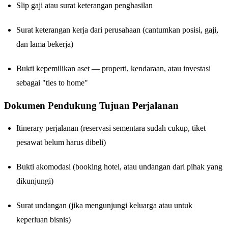
Slip gaji atau surat keterangan penghasilan
Surat keterangan kerja dari perusahaan (cantumkan posisi, gaji,
dan lama bekerja)
Bukti kepemilikan aset — properti, kendaraan, atau investasi
sebagai "ties to home"
Dokumen Pendukung Tujuan Perjalanan
Itinerary perjalanan (reservasi sementara sudah cukup, tiket
pesawat belum harus dibeli)
Bukti akomodasi (booking hotel, atau undangan dari pihak yang
dikunjungi)
Surat undangan (jika mengunjungi keluarga atau untuk
keperluan bisnis)