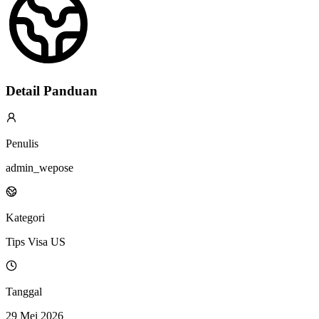
Detail Panduan
Penulis
admin_wepose
Kategori
Tips Visa US
Tanggal
29 Mei 2026