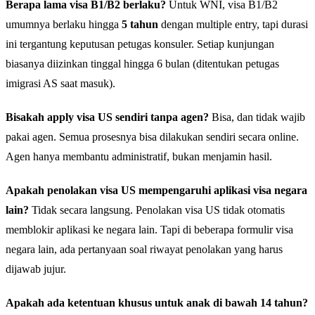
Berapa lama visa B1/B2 berlaku?
Untuk WNI, visa B1/B2
umumnya berlaku hingga
5 tahun
dengan multiple entry, tapi durasi
ini tergantung keputusan petugas konsuler. Setiap kunjungan
biasanya diizinkan tinggal hingga 6 bulan (ditentukan petugas
imigrasi AS saat masuk).
Bisakah apply visa US sendiri tanpa agen?
Bisa, dan tidak wajib
pakai agen. Semua prosesnya bisa dilakukan sendiri secara online.
Agen hanya membantu administratif, bukan menjamin hasil.
Apakah penolakan visa US mempengaruhi aplikasi visa negara
lain?
Tidak secara langsung. Penolakan visa US tidak otomatis
memblokir aplikasi ke negara lain. Tapi di beberapa formulir visa
negara lain, ada pertanyaan soal riwayat penolakan yang harus
dijawab jujur.
Apakah ada ketentuan khusus untuk anak di bawah 14 tahun?