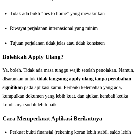
Tidak ada bukti "ties to home" yang meyakinkan
Riwayat perjalanan internasional yang minim
Tujuan perjalanan tidak jelas atau tidak konsisten
Bolehkah Apply Ulang?
Ya, boleh. Tidak ada masa tunggu wajib setelah penolakan. Namun,
disarankan untuk
tidak langsung apply ulang tanpa perubahan
signifikan
pada aplikasi kamu. Perbaiki kelemahan yang ada,
kumpulkan dokumen yang lebih kuat, dan ajukan kembali ketika
kondisinya sudah lebih baik.
Cara Memperkuat Aplikasi Berikutnya
Perkuat bukti finansial (rekening koran lebih stabil, saldo lebih