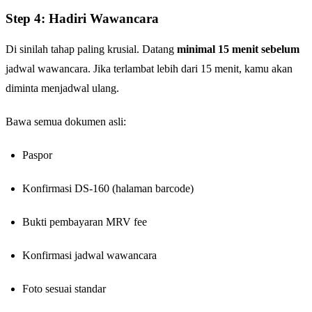
Step 4: Hadiri Wawancara
Di sinilah tahap paling krusial. Datang
minimal 15 menit sebelum
jadwal wawancara. Jika terlambat lebih dari 15 menit, kamu akan
diminta menjadwal ulang.
Bawa semua dokumen asli:
Paspor
Konfirmasi DS-160 (halaman barcode)
Bukti pembayaran MRV fee
Konfirmasi jadwal wawancara
Foto sesuai standar