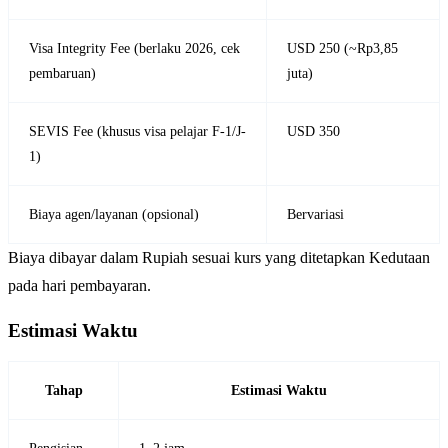
Visa Integrity Fee (berlaku 2026, cek
USD 250 (~Rp3,85
pembaruan)
juta)
SEVIS Fee (khusus visa pelajar F-1/J-
USD 350
1)
Biaya agen/layanan (opsional)
Bervariasi
Biaya dibayar dalam Rupiah sesuai kurs yang ditetapkan Kedutaan
pada hari pembayaran.
Estimasi Waktu
Tahap
Estimasi Waktu