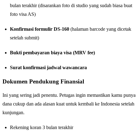
bulan terakhir (disarankan foto di studio yang sudah biasa buat
foto visa AS)
Konfirmasi formulir DS-160
(halaman barcode yang dicetak
setelah submit)
Bukti pembayaran biaya visa (MRV fee)
Surat konfirmasi jadwal wawancara
Dokumen Pendukung Finansial
Ini yang sering jadi penentu. Petugas ingin memastikan kamu punya
dana cukup dan ada alasan kuat untuk kembali ke Indonesia setelah
kunjungan.
Rekening koran 3 bulan terakhir