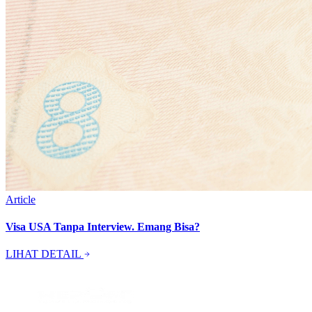
Article
Visa USA Tanpa Interview. Emang Bisa?
LIHAT DETAIL