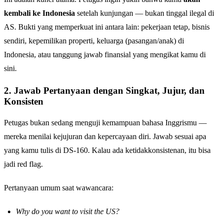
kembali ke Indonesia
setelah kunjungan — bukan tinggal ilegal di
AS. Bukti yang memperkuat ini antara lain: pekerjaan tetap, bisnis
sendiri, kepemilikan properti, keluarga (pasangan/anak) di
Indonesia, atau tanggung jawab finansial yang mengikat kamu di
sini.
2. Jawab Pertanyaan dengan Singkat, Jujur, dan
Konsisten
Petugas bukan sedang menguji kemampuan bahasa Inggrismu —
mereka menilai kejujuran dan kepercayaan diri. Jawab sesuai apa
yang kamu tulis di DS-160. Kalau ada ketidakkonsistenan, itu bisa
jadi red flag.
Pertanyaan umum saat wawancara:
Why do you want to visit the US?