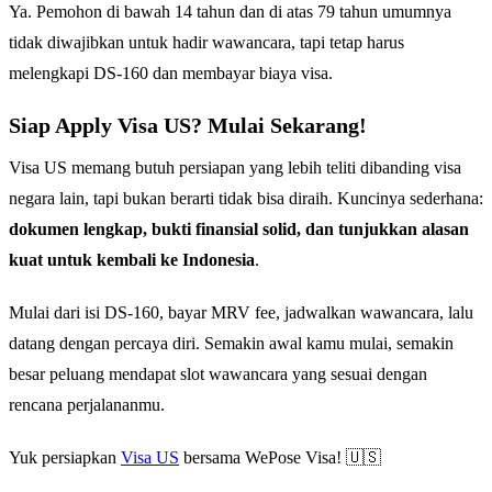
Ya. Pemohon di bawah 14 tahun dan di atas 79 tahun umumnya
tidak diwajibkan untuk hadir wawancara, tapi tetap harus
melengkapi DS-160 dan membayar biaya visa.
Siap Apply Visa US? Mulai Sekarang!
Visa US memang butuh persiapan yang lebih teliti dibanding visa
negara lain, tapi bukan berarti tidak bisa diraih. Kuncinya sederhana:
dokumen lengkap, bukti finansial solid, dan tunjukkan alasan
kuat untuk kembali ke Indonesia
.
Mulai dari isi DS-160, bayar MRV fee, jadwalkan wawancara, lalu
datang dengan percaya diri. Semakin awal kamu mulai, semakin
besar peluang mendapat slot wawancara yang sesuai dengan
rencana perjalananmu.
Yuk persiapkan
Visa US
bersama WePose Visa! 🇺🇸