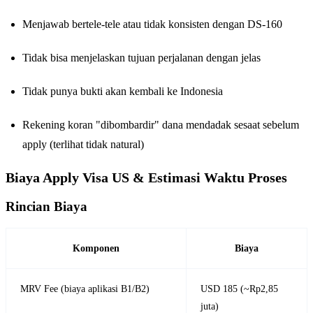
Menjawab bertele-tele atau tidak konsisten dengan DS-160
Tidak bisa menjelaskan tujuan perjalanan dengan jelas
Tidak punya bukti akan kembali ke Indonesia
Rekening koran "dibombardir" dana mendadak sesaat sebelum
apply (terlihat tidak natural)
Biaya Apply Visa US & Estimasi Waktu Proses
Rincian Biaya
Komponen
Biaya
MRV Fee (biaya aplikasi B1/B2)
USD 185 (~Rp2,85
juta)