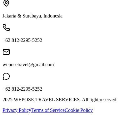
Jakarta & Surabaya, Indonesia
+62 812-2295-5252
weposetravel@gmail.com
+62 812-2295-5252
2025 WEPOSE TRAVEL SERVICES. All right reserved.
Privacy Policy
Terms of Service
Cookie Policy