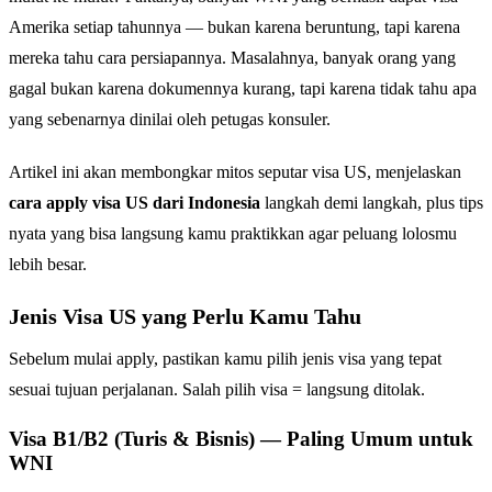
Amerika setiap tahunnya — bukan karena beruntung, tapi karena
mereka tahu cara persiapannya. Masalahnya, banyak orang yang
gagal bukan karena dokumennya kurang, tapi karena tidak tahu apa
yang sebenarnya dinilai oleh petugas konsuler.
Artikel ini akan membongkar mitos seputar visa US, menjelaskan
cara apply visa US dari Indonesia
langkah demi langkah, plus tips
nyata yang bisa langsung kamu praktikkan agar peluang lolosmu
lebih besar.
Jenis Visa US yang Perlu Kamu Tahu
Sebelum mulai apply, pastikan kamu pilih jenis visa yang tepat
sesuai tujuan perjalanan. Salah pilih visa = langsung ditolak.
Visa B1/B2 (Turis & Bisnis) — Paling Umum untuk
WNI