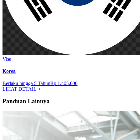
Visa
Korea
Berlaku hingga
5
Tahun
Rp 1.405.000
LIHAT DETAIL
Panduan Lainnya