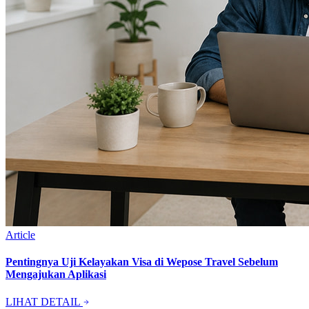
Article
Pentingnya Uji Kelayakan Visa di Wepose Travel Sebelum
Mengajukan Aplikasi
LIHAT DETAIL