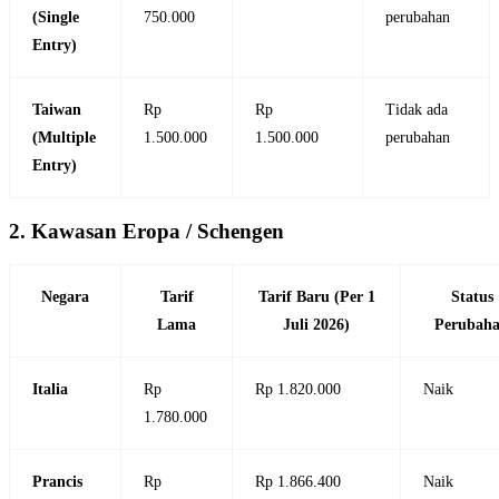
(Single
750.000
perubahan
Entry)
Taiwan
Rp
Rp
Tidak ada
(Multiple
1.500.000
1.500.000
perubahan
Entry)
2. Kawasan Eropa / Schengen
Negara
Tarif
Tarif Baru (Per 1
Status
Lama
Juli 2026)
Perubah
Italia
Rp
Rp 1.820.000
Naik
1.780.000
Prancis
Rp
Rp 1.866.400
Naik