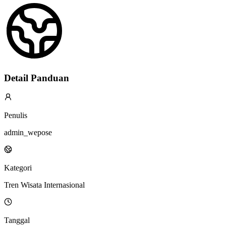
Detail Panduan
Penulis
admin_wepose
Kategori
Tren Wisata Internasional
Tanggal