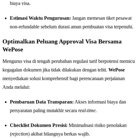
biaya visa.
Estimasi Waktu Pengurusan:
Jangan memesan tiket pesawat
non-refundable sebelum durasi aman pembuatan visa terpenuhi.
Optimalkan Peluang Approval Visa Bersama
WePose
Mengurus visa di tengah perubahan regulasi tarif berpotensi memicu
kegagalan dokumen jika tidak dilakukan dengan teliti.
WePose
menyediakan solusi komprehensif bagi perencanaan perjalanan
Anda melalui:
Pembaruan Data Transparan:
Akses informasi biaya dan
persyaratan paling mutakhir secara
real-time
.
Checklist Dokumen Presisi:
Minimalisasi risiko penolakan
(
rejection
) akibat hilangnya berkas wajib.