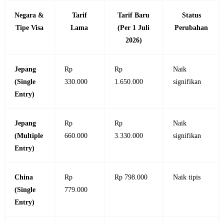
Negara &
Tarif
Tarif Baru
Status
Tipe Visa
Lama
(Per 1 Juli
Perubahan
2026)
Jepang
Rp
Rp
Naik
(Single
330.000
1.650.000
signifikan
Entry)
Jepang
Rp
Rp
Naik
(Multiple
660.000
3.330.000
signifikan
Entry)
China
Rp
Rp 798.000
Naik tipis
(Single
779.000
Entry)