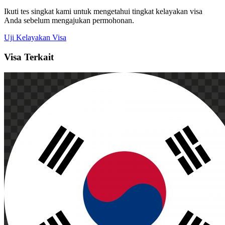
Ikuti tes singkat kami untuk mengetahui tingkat kelayakan visa
Anda sebelum mengajukan permohonan.
Uji Kelayakan Visa
Visa Terkait