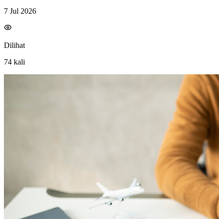
7 Jul 2026
Dilihat
74
kali