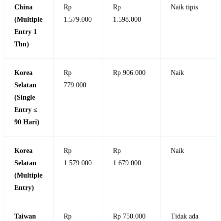
China
Rp
Rp
Naik tipis
(Multiple
1.579.000
1.598.000
Entry 1
Thn)
Korea
Rp
Rp 906.000
Naik
Selatan
779.000
(Single
Entry ≤
90 Hari)
Korea
Rp
Rp
Naik
Selatan
1.579.000
1.679.000
(Multiple
Entry)
Taiwan
Rp
Rp 750.000
Tidak ada