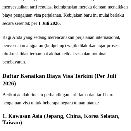
menyesuaikan tarif regulasi keimigrasian mereka dengan menaikkan
biaya pengajuan visa perjalanan. Kebijakan baru ini mulai berlaku
secara serentak per
1 Juli 2026
.
Bagi Anda yang sedang merencanakan perjalanan internasional,
penyesuaian anggaran (budgeting) wajib dilakukan agar proses
birokrasi tidak terhambat akibat ketidaksesuaian nominal
pembayaran.
Daftar Kenaikan Biaya Visa Terkini (Per Juli
2026)
Berikut adalah rincian perbandingan tarif lama dan tarif baru
pengajuan visa untuk beberapa negara tujuan utama:
1. Kawasan Asia (Jepang, China, Korea Selatan,
Taiwan)