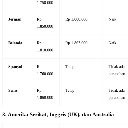
1.758.000
Jerman
Rp
Rp 1.860.000
Naik
1.850.000
Belanda
Rp
Rp 1.863.000
Naik
1.810.000
Spanyol
Rp
Tetap
Tidak ada
1.760.000
perubahan
Swiss
Rp
Tetap
Tidak ada
1.860.000
perubahan
3. Amerika Serikat, Inggris (UK), dan Australia