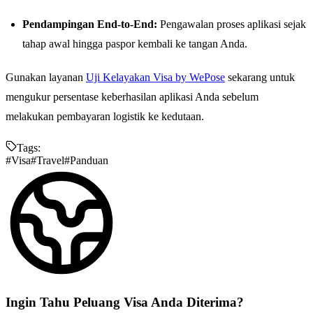
Pendampingan End-to-End:
Pengawalan proses aplikasi sejak
tahap awal hingga paspor kembali ke tangan Anda.
Gunakan layanan
Uji Kelayakan Visa
by WePose
sekarang untuk
mengukur persentase keberhasilan aplikasi Anda sebelum
melakukan pembayaran logistik ke kedutaan.
Tags:
#
Visa
#
Travel
#
Panduan
Ingin Tahu
Peluang
Visa Anda Diterima?