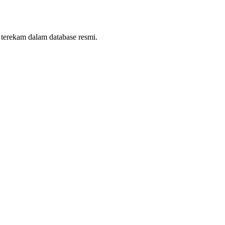
 terekam dalam database resmi.