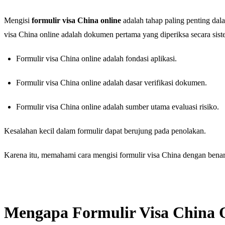
Mengisi
formulir visa China online
adalah tahap paling penting da
visa China online adalah dokumen pertama yang diperiksa secara sist
Formulir visa China online adalah fondasi aplikasi.
Formulir visa China online adalah dasar verifikasi dokumen.
Formulir visa China online adalah sumber utama evaluasi risiko.
Kesalahan kecil dalam formulir dapat berujung pada penolakan.
Karena itu, memahami cara mengisi formulir visa China dengan benar 
Mengapa Formulir Visa China O