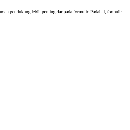
en pendukung lebih penting daripada formulir. Padahal, formulir