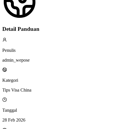
Detail Panduan
Penulis
admin_wepose
Kategori
Tips Visa China
Tanggal
28 Feb 2026