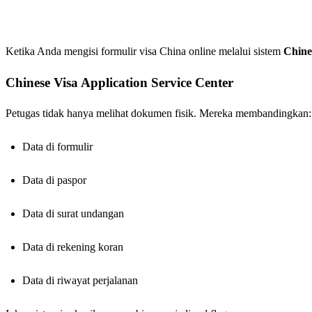
Ketika Anda mengisi formulir visa China online melalui sistem
Chine
Chinese Visa Application Service Center
Petugas tidak hanya melihat dokumen fisik. Mereka membandingkan:
Data di formulir
Data di paspor
Data di surat undangan
Data di rekening koran
Data di riwayat perjalanan