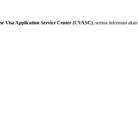
se Visa Application Service Center (CVASC)
, semua informasi akan