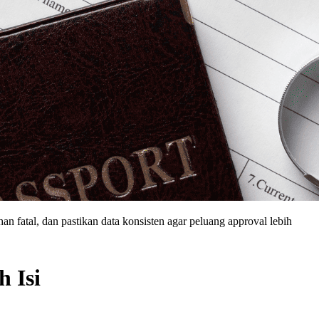
han fatal, dan pastikan data konsisten agar peluang approval lebih
 Isi