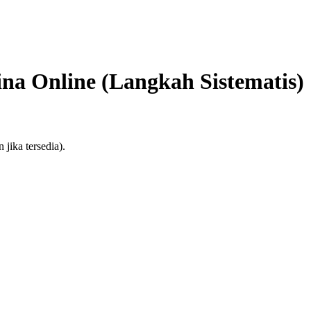
na Online (Langkah Sistematis)
jika tersedia).