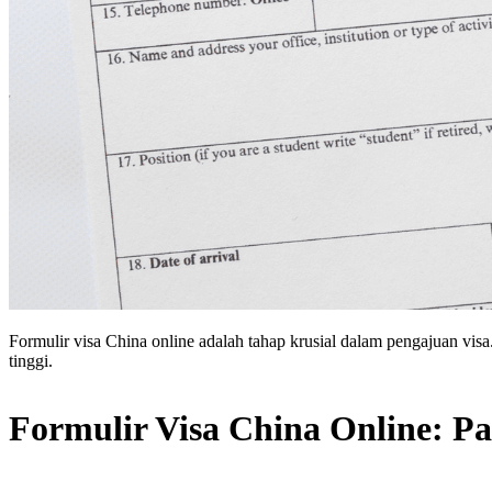
Formulir visa China online adalah tahap krusial dalam pengajuan visa.
tinggi.
Formulir Visa China Online: P