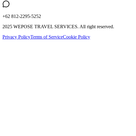
+62 812-2295-5252
2025 WEPOSE TRAVEL SERVICES. All right reserved.
Privacy Policy
Terms of Service
Cookie Policy