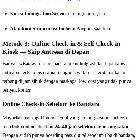
Korea Immigration Service:
immigration.go.kr
Atau konter informasi Incheon Airport
saat tiba
Metode 3: Online Check-in & Self Check-in
Kiosk — Skip Antrean di Depan
Banyak wisatawan fokus pada antrean imigrasi dan lupa bahwa
antrean check-in bisa sama menguras waktu — terutama kalau
terbang di jam sibuk dengan maskapai low-cost yang tidak punya
banyak konter.
Online Check-in Sebelum ke Bandara
Mayoritas maskapai internasional yang terbang ke/dari Incheon
membuka online check-in
24–48 jam sebelum keberangkatan
.
Dengan sudah punya boarding pass digital sebelum tiba di bandara,