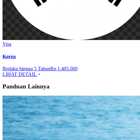
Visa
Korea
Berlaku hingga
5
Tahun
Rp 1.405.000
LIHAT DETAIL
Panduan Lainnya