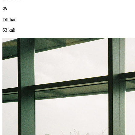
Dilihat
63
kali