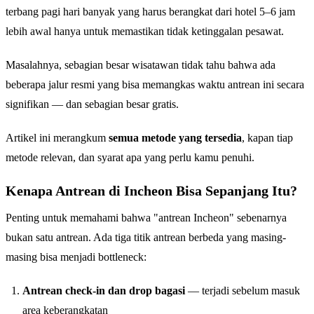
terbang pagi hari banyak yang harus berangkat dari hotel 5–6 jam
lebih awal hanya untuk memastikan tidak ketinggalan pesawat.
Masalahnya, sebagian besar wisatawan tidak tahu bahwa ada
beberapa jalur resmi yang bisa memangkas waktu antrean ini secara
signifikan — dan sebagian besar gratis.
Artikel ini merangkum
semua metode yang tersedia
, kapan tiap
metode relevan, dan syarat apa yang perlu kamu penuhi.
Kenapa Antrean di Incheon Bisa Sepanjang Itu?
Penting untuk memahami bahwa "antrean Incheon" sebenarnya
bukan satu antrean. Ada tiga titik antrean berbeda yang masing-
masing bisa menjadi bottleneck:
Antrean check-in dan drop bagasi
— terjadi sebelum masuk
area keberangkatan