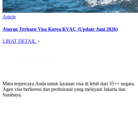
Article
Aturan Terbaru Visa Korea KVAC (Update Juni 2026)
LIHAT DETAIL
Mitra terpercaya Anda untuk layanan visa di lebih dari 35++ negara.
Agen visa berlisensi dan profesional yang melayani Jakarta dan
Surabaya.