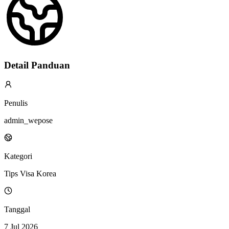
Detail Panduan
Penulis
admin_wepose
Kategori
Tips Visa Korea
Tanggal
7 Jul 2026