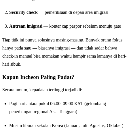
Security check
— pemeriksaan di depan area imigrasi
Antrean imigrasi
— konter cap paspor sebelum menuju gate
Tiap titik ini punya solusinya masing-masing. Banyak orang fokus
hanya pada satu — biasanya imigrasi — dan tidak sadar bahwa
check-in manual bisa memakan waktu hampir sama lamanya di hari-
hari sibuk.
Kapan Incheon Paling Padat?
Secara umum, kepadatan tertinggi terjadi di:
Pagi hari antara pukul 06.00–09.00 KST (gelombang
penerbangan regional Asia Tenggara)
Musim liburan sekolah Korea (Januari, Juli–Agustus, Oktober)