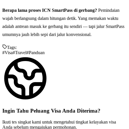
Berapa lama proses ICN SmartPass di gerbang?
Pemindaian
wajah berlangsung dalam hitungan detik. Yang memakan waktu
adalah antrean masuk ke gerbang itu sendiri — tapi jalur SmartPass
umumnya jauh lebih sepi dari jalur konvensional.
Tags:
#
Visa
#
Travel
#
Panduan
Ingin Tahu
Peluang
Visa Anda Diterima?
Ikuti tes singkat kami untuk mengetahui tingkat kelayakan visa
Anda sebelum mengajukan permohonan.