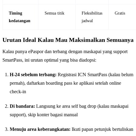
Timing
Semua titik
Fleksibilitas
Gratis
kedatangan
jadwal
Urutan Ideal Kalau Mau Maksimalkan Semuanya
Kalau punya ePaspor dan terbang dengan maskapai yang support
SmartPass, ini urutan optimal yang bisa diadopsi:
H-24 sebelum terbang:
Registrasi ICN SmartPass (kalau belum
pernah), daftarkan boarding pass ke aplikasi setelah online
check-in
Di bandara:
Langsung ke area self bag drop (kalau maskapai
support), skip konter bagasi manual
Menuju area keberangkatan:
Ikuti papan petunjuk bertuliskan