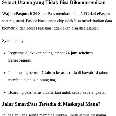
Syarat Utama yang Tidak Bisa Dikompromikan
Wajib ePaspor.
ICN SmartPass membaca chip NFC dari ePaspor
saat registrasi. Paspor biasa tanpa chip tidak bisa mendaftarkan data
biometrik, dan proses registrasi tidak akan bisa diselesaikan.
Syarat lainnya:
Registrasi dilakukan paling lambat
24 jam sebelum
penerbangan
Penumpang berusia
7 tahun ke atas
(usia di bawah 14 tahun
membutuhkan izin orang tua)
Boarding pass harus didaftarkan untuk setiap keberangkatan
Jalur SmartPass Tersedia di Maskapai Mana?
Ini bagian yang sering membingungkan. Tidak semua maskapai