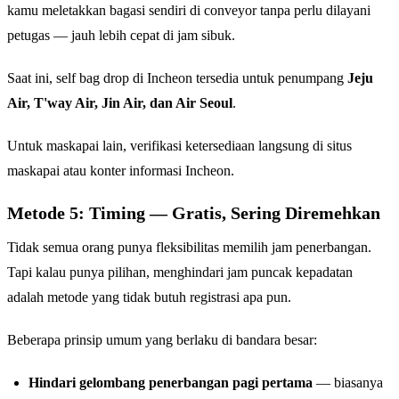
kamu meletakkan bagasi sendiri di conveyor tanpa perlu dilayani
petugas — jauh lebih cepat di jam sibuk.
Saat ini, self bag drop di Incheon tersedia untuk penumpang
Jeju
Air, T'way Air, Jin Air, dan Air Seoul
.
Untuk maskapai lain, verifikasi ketersediaan langsung di situs
maskapai atau konter informasi Incheon.
Metode 5: Timing — Gratis, Sering Diremehkan
Tidak semua orang punya fleksibilitas memilih jam penerbangan.
Tapi kalau punya pilihan, menghindari jam puncak kepadatan
adalah metode yang tidak butuh registrasi apa pun.
Beberapa prinsip umum yang berlaku di bandara besar:
Hindari gelombang penerbangan pagi pertama
— biasanya