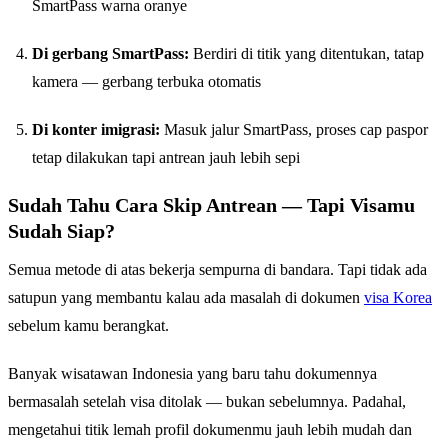
SmartPass warna oranye
Di gerbang SmartPass:
Berdiri di titik yang ditentukan, tatap
kamera — gerbang terbuka otomatis
Di konter imigrasi:
Masuk jalur SmartPass, proses cap paspor
tetap dilakukan tapi antrean jauh lebih sepi
Sudah Tahu Cara Skip Antrean — Tapi Visamu
Sudah Siap?
Semua metode di atas bekerja sempurna di bandara. Tapi tidak ada
satupun yang membantu kalau ada masalah di dokumen
visa Korea
sebelum kamu berangkat.
Banyak wisatawan Indonesia yang baru tahu dokumennya
bermasalah setelah visa ditolak — bukan sebelumnya. Padahal,
mengetahui titik lemah profil dokumenmu jauh lebih mudah dan