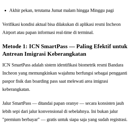
Akhir pekan, terutama Jumat malam hingga Minggu pagi
Verifikasi kondisi aktual bisa dilakukan di aplikasi resmi Incheon
Airport atau papan informasi real-time di terminal.
Metode 1: ICN SmartPass — Paling Efektif untuk
Antrean Imigrasi Keberangkatan
ICN SmartPass adalah sistem identifikasi biometrik resmi Bandara
Incheon yang memungkinkan wajahmu berfungsi sebagai pengganti
paspor fisik dan boarding pass saat melewati area imigrasi
keberangkatan.
Jalur SmartPass — ditandai papan oranye — secara konsisten jauh
lebih sepi dari jalur konvensional di sebelahnya. Ini bukan jalur
"premium berbayar" — gratis untuk siapa saja yang sudah registrasi.