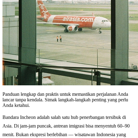
Panduan lengkap dan praktis untuk memastikan perjalanan Anda
lancar tanpa kendala. Simak langkah-langkah penting yang perlu
Anda ketahui.
Bandara Incheon adalah salah satu hub penerbangan tersibuk di
Asia. Di jam-jam puncak, antrean imigrasi bisa menyentuh 60–90
menit. Bukan ekspresi berlebihan — wisatawan Indonesia yang