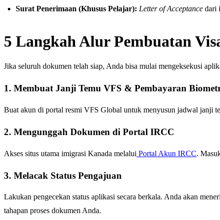
Surat Penerimaan (Khusus Pelajar):
Letter of Acceptance
dari 
5 Langkah Alur Pembuatan Vis
Jika seluruh dokumen telah siap, Anda bisa mulai mengeksekusi aplikas
1. Membuat Janji Temu VFS & Pembayaran Biometr
Buat akun di portal resmi VFS Global untuk menyusun jadwal janji t
2. Mengunggah Dokumen di Portal IRCC
Akses situs utama imigrasi Kanada melalui
Portal Akun IRCC
. Masu
3. Melacak Status Pengajuan
Lakukan pengecekan status aplikasi secara berkala. Anda akan men
tahapan proses dokumen Anda.