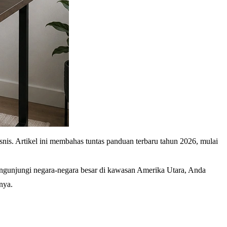
is. Artikel ini membahas tuntas panduan terbaru tahun 2026, mulai
engunjungi negara-negara besar di kawasan Amerika Utara, Anda
nya.