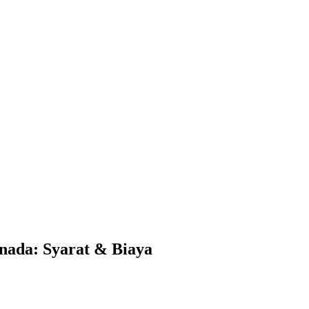
ada: Syarat & Biaya