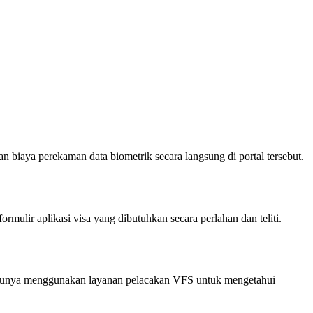
 biaya perekaman data biometrik secara langsung di portal tersebut.
rmulir aplikasi visa yang dibutuhkan secara perlahan dan teliti.
ntaunya menggunakan layanan pelacakan VFS untuk mengetahui