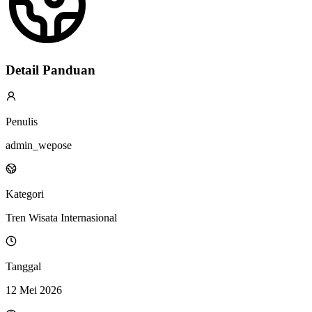
Detail Panduan
Penulis
admin_wepose
Kategori
Tren Wisata Internasional
Tanggal
12 Mei 2026