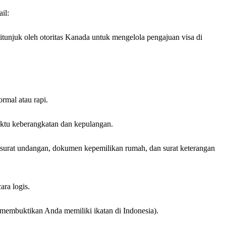
il:
ditunjuk oleh otoritas Kanada untuk mengelola pengajuan visa di
rmal atau rapi.
ktu keberangkatan dan kepulangan.
 surat undangan, dokumen kepemilikan rumah, dan surat keterangan
ara logis.
 membuktikan Anda memiliki ikatan di Indonesia).